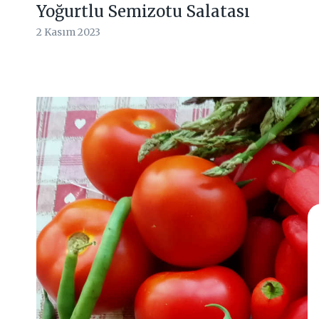
Yoğurtlu Semizotu Salatası
2 Kasım 2023