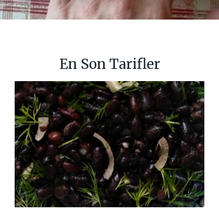
En Son Tarifler