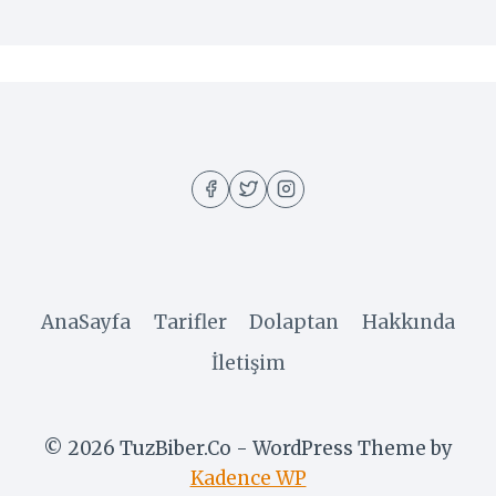
AnaSayfa
Tarifler
Dolaptan
Hakkında
İletişim
© 2026 TuzBiber.Co - WordPress Theme by
Kadence WP