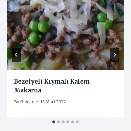
Bezelyeli Kıymalı Kalem
Makarna
By
Gülcan
13 Mart 2022