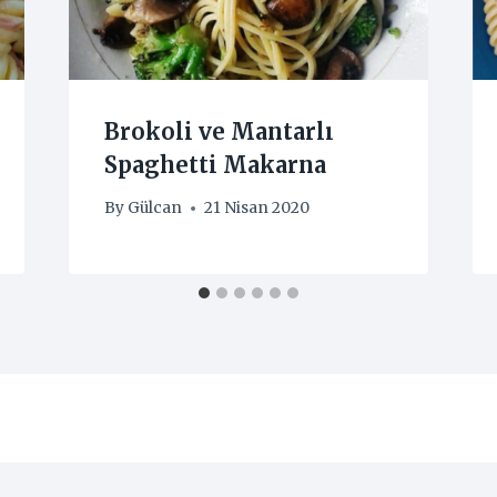
Brokoli ve Mantarlı
Spaghetti Makarna
By
Gülcan
21 Nisan 2020