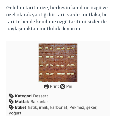
Gelelim tarifimize, herkesin kendine özgü ve
özel olarak yaptığı bir tarif vardır mutlaka, bu
tarifte bende kendime özgü tarifimi sizler ile
paylaşmaktan mutluluk duyarım.
Print
Pin
Kategori
Dessert
Mutfak
Balkanlar
Etiket
fıstık, irmik, karbonat, Pekmez, şeker,
yoğurt