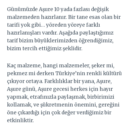
Günümüzde Aşure 10 yada fazlası değişik
malzemeden hazırlanır. Bir tane esas olan bir
tarifi yok gibi… yöreden yöreye farklı
hazırlanışları vardır. Aşağıda paylaştığımız
tarif bizim büyüklerimizden öğrendiğimiz,
bizim tercih ettiğimiz şeklidir.
Kaç malzeme, hangi malzemeler, şeker mi,
pekmez mi derken Türkiye’nin renkli kültürü
çıkıyor ortaya. Farklılıklar bir yana, Aşure,
Aşure günü, Aşure gecesi herkes için hayır
yapmak, etrafınızla paylaşmak, birbirimizi
kollamak, ve şükretmenin önemini, gereğini
öne çıkardığı için çok değer verdiğimiz bir
etkinliktir.