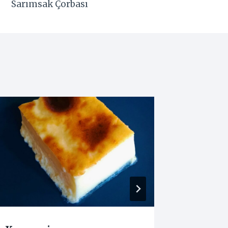
Sarımsak Çorbası