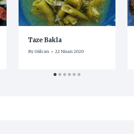
Taze Bakla
By
Gülcan
22 Nisan 2020